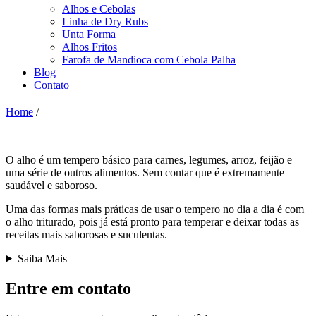
Alhos e Cebolas
Linha de Dry Rubs
Unta Forma
Alhos Fritos
Farofa de Mandioca com Cebola Palha
Blog
Contato
Home
/
O alho é um tempero básico para carnes, legumes, arroz, feijão e
uma série de outros alimentos. Sem contar que é extremamente
saudável e saboroso.
Uma das formas mais práticas de usar o tempero no dia a dia é com
o alho triturado, pois já está pronto para temperar e deixar todas as
receitas mais saborosas e suculentas.
Saiba Mais
Entre em contato