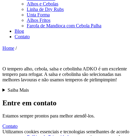
Alhos e Cebolas
Linha de Dry Rubs
Unta Forma
Alhos Fritos
Farofa de Mandioca com Cebola Palha
Blog
Contato
Home
/
O tempero alho, cebola, salsa e cebolinha ADKO é um excelente
tempero para refogar. A salsa e cebolinha são selecionadas nas
melhores lavouras e não usamos temperos de pirlimpimpim!
Saiba Mais
Entre em contato
Estamos sempre prontos para melhor atendê-los.
Contato
Utilizamos cookies essenciais e tecnologias semelhantes de acordo