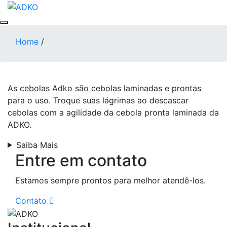
Home
/
As cebolas Adko são cebolas laminadas e prontas
para o uso. Troque suas lágrimas ao descascar
cebolas com a agilidade da cebola pronta laminada da
ADKO.
Saiba Mais
Entre em contato
Estamos sempre prontos para melhor atendê-los.
Contato