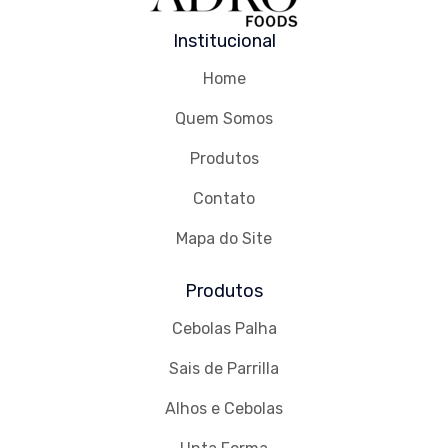
Institucional
Home
Quem Somos
Produtos
Contato
Mapa do Site
Produtos
Cebolas Palha
Sais de Parrilla
Alhos e Cebolas