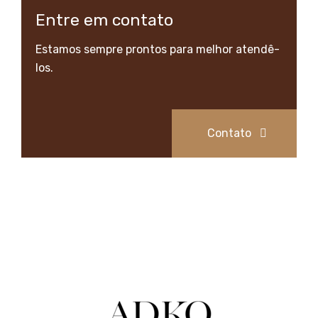
Entre em contato
Estamos sempre prontos para melhor atendê-
los.
Contato