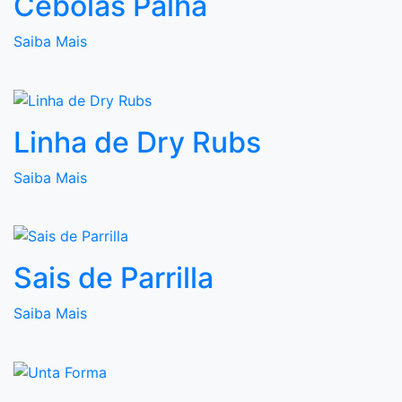
Cebolas Palha
Saiba Mais
Linha de Dry Rubs
Saiba Mais
Sais de Parrilla
Saiba Mais