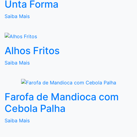
Unta Forma
Saiba Mais
Alhos Fritos
Saiba Mais
Farofa de Mandioca com
Cebola Palha
Saiba Mais