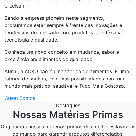
precisam.
Sendo a empresa pioneira neste segmento,
procuramos estar sempre à frente das inovações e
tendências do mercado com produtos de altíssima
tecnologia e qualidade.
Conheça um novo conceito em mudança, sabor e
excelência em alimentos de qualidade.
Afinal, a ADKO não é uma fábrica de alimentos. É uma
fábrica de sonhos, de novas possibilidades para um
mundo mais prático, saudável e Tudo Mais Gostoso.
Quem Somos
Destaques
Nossas Matérias Primas
Originamos nossas matérias primas das melhores lavouras
do mundo para garantir produtos diferenciados.