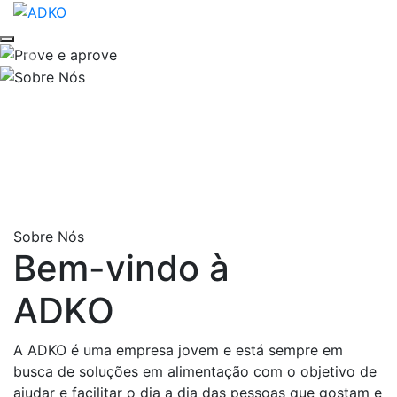
Previous
Nex
Sobre Nós
Bem-vindo à
ADKO
A ADKO é uma empresa jovem e está sempre em
busca de soluções em alimentação com o objetivo de
ajudar e facilitar o dia a dia das pessoas que gostam e