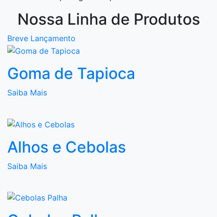
Nossa Linha de Produtos
Breve Lançamento
Goma de Tapioca
Saiba Mais
Alhos e Cebolas
Saiba Mais