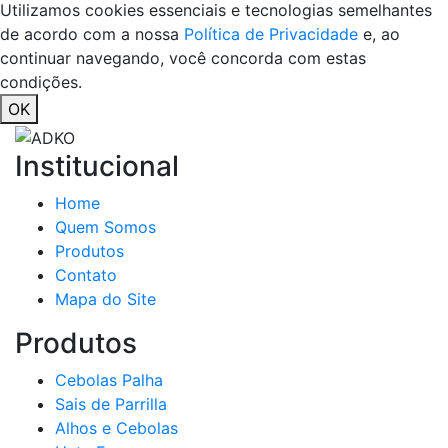
Utilizamos cookies essenciais e tecnologias semelhantes
de acordo com a nossa
Política de Privacidade
e, ao
continuar navegando, você concorda com estas
condições.
OK
Institucional
Home
Quem Somos
Produtos
Contato
Mapa do Site
Produtos
Cebolas Palha
Sais de Parrilla
Alhos e Cebolas